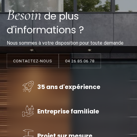
Besoin
de plus
d'informations ?
Nous sommes à votre disposition pour toute demande
CONTACTEZ-NOUS
04 26 85 06 78
35 ans d'expérience
Entreprise familiale
Projet sur mesure