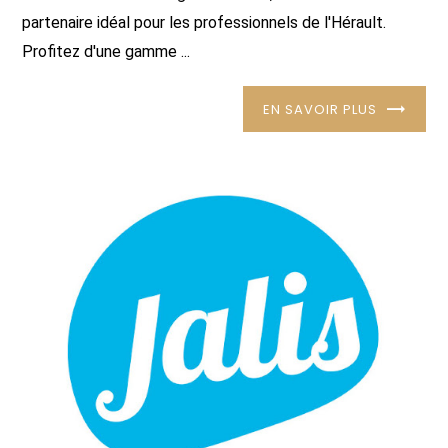
partenaire idéal pour les professionnels de l'Hérault.
Profitez d'une gamme ...
EN SAVOIR PLUS