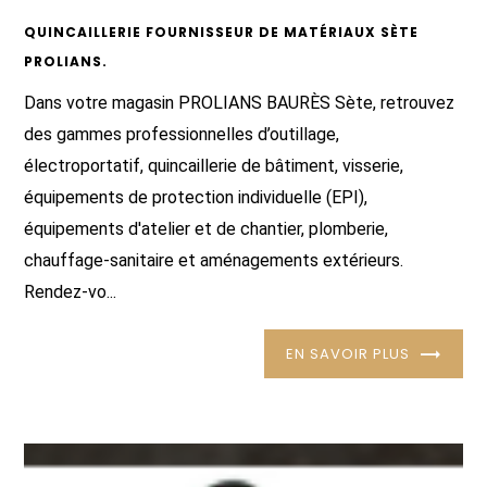
QUINCAILLERIE FOURNISSEUR DE MATÉRIAUX SÈTE
PROLIANS.
Dans votre magasin PROLIANS BAURÈS Sète, retrouvez
des gammes professionnelles d’outillage,
électroportatif, quincaillerie de bâtiment, visserie,
équipements de protection individuelle (EPI),
équipements d'atelier et de chantier, plomberie,
chauffage-sanitaire et aménagements extérieurs.
Rendez-vo...
EN SAVOIR PLUS