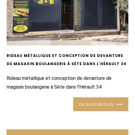
RIDEAU MÉTALLIQUE ET CONCEPTION DE DEVANTURE
DE MAGASIN BOULANGERIE À SÈTE DANS L'HÉRAULT 34
Rideau métallique et conception de devanture de
magasin boulangerie à Sète dans l'Hérault 34
EN SAVOIR PLUS