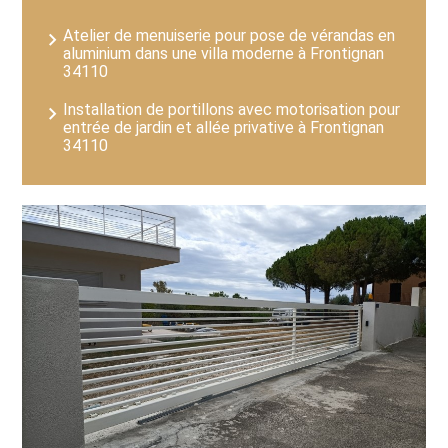
Atelier de menuiserie pour pose de vérandas en
aluminium dans une villa moderne à Frontignan
34110
Installation de portillons avec motorisation pour
entrée de jardin et allée privative à Frontignan
34110