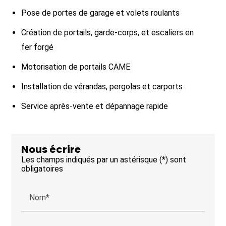
Pose de portes de garage et volets roulants
Création de portails, garde-corps, et escaliers en
fer forgé
Motorisation de portails CAME
Installation de vérandas, pergolas et carports
Service après-vente et dépannage rapide
Nous écrire
Les champs indiqués par un astérisque (*) sont
obligatoires
Nom*