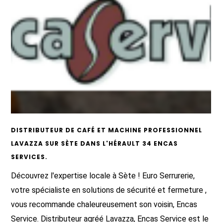
DISTRIBUTEUR DE CAFÉ ET MACHINE PROFESSIONNEL
LAVAZZA SUR SÈTE DANS L'HÉRAULT 34 ENCAS
SERVICES.
Découvrez l'expertise locale à Sète ! Euro Serrurerie,
votre spécialiste en solutions de sécurité et fermeture ,
vous recommande chaleureusement son voisin, Encas
Service. Distributeur agréé Lavazza, Encas Service est le