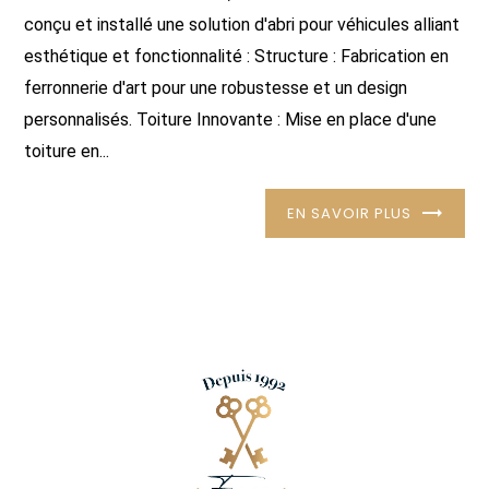
conçu et installé une solution d'abri pour véhicules alliant
esthétique et fonctionnalité : Structure : Fabrication en
ferronnerie d'art pour une robustesse et un design
personnalisés. Toiture Innovante : Mise en place d'une
toiture en...
EN SAVOIR PLUS