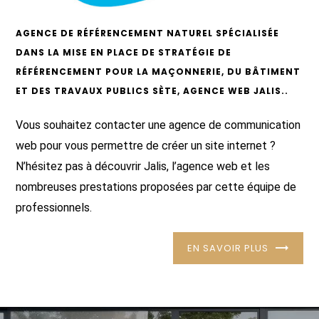
AGENCE DE RÉFÉRENCEMENT NATUREL SPÉCIALISÉE
DANS LA MISE EN PLACE DE STRATÉGIE DE
RÉFÉRENCEMENT POUR LA MAÇONNERIE, DU BÂTIMENT
ET DES TRAVAUX PUBLICS SÈTE, AGENCE WEB JALIS..
Vous souhaitez contacter une agence de communication
web pour vous permettre de créer un site internet ?
N’hésitez pas à découvrir Jalis, l’agence web et les
nombreuses prestations proposées par cette équipe de
professionnels.
EN SAVOIR PLUS