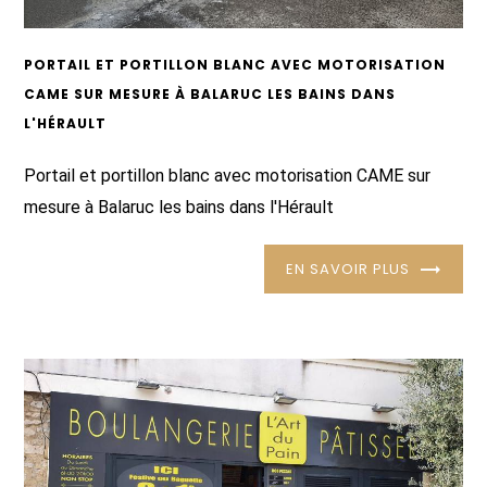
PORTAIL ET PORTILLON BLANC AVEC MOTORISATION
CAME SUR MESURE À BALARUC LES BAINS DANS
L'HÉRAULT
Portail et portillon blanc avec motorisation CAME sur
mesure à Balaruc les bains dans l'Hérault
EN SAVOIR PLUS