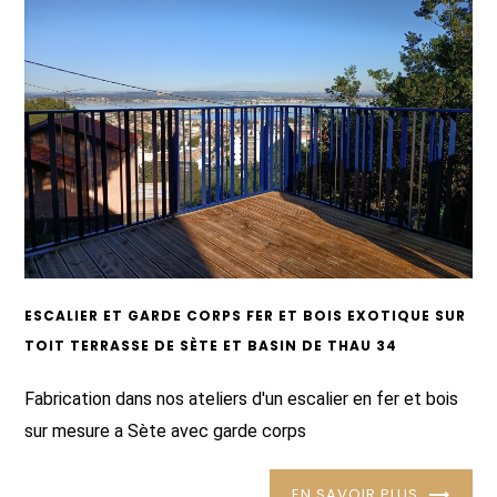
ESCALIER ET GARDE CORPS FER ET BOIS EXOTIQUE SUR
TOIT TERRASSE DE SÈTE ET BASIN DE THAU 34
Fabrication dans nos ateliers d'un escalier en fer et bois
sur mesure a Sète avec garde corps
EN SAVOIR PLUS