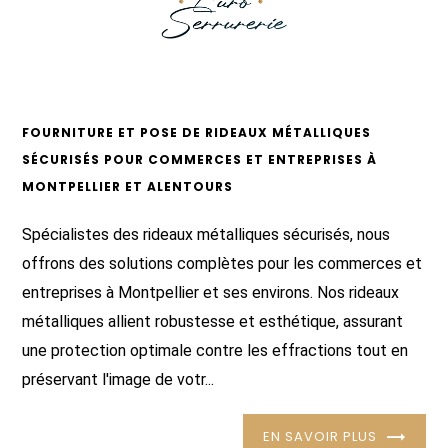
FOURNITURE ET POSE DE RIDEAUX MÉTALLIQUES
SÉCURISÉS POUR COMMERCES ET ENTREPRISES À
MONTPELLIER ET ALENTOURS
Spécialistes des rideaux métalliques sécurisés, nous
offrons des solutions complètes pour les commerces et
entreprises à Montpellier et ses environs. Nos rideaux
métalliques allient robustesse et esthétique, assurant
une protection optimale contre les effractions tout en
préservant l'image de votr...
EN SAVOIR PLUS