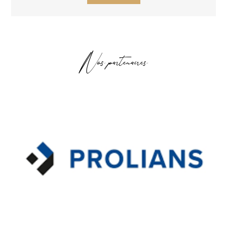
Nos partenaires