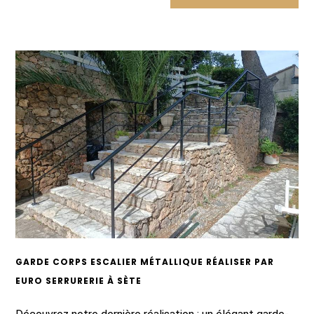
GARDE CORPS ESCALIER MÉTALLIQUE RÉALISER PAR
EURO SERRURERIE À SÈTE