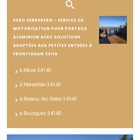
EURO SERRURERIE - SERVICE DE
MOTORISATION POUR PORTAILS
ALUMINIUM AVEC SOLUTIONS
ADAPTÉES AUX PETITES ENTRÉES À
FRONTIGNAN 34110
à Mèze 34140
à Marseillan 34340
à Balaruc-les-Bains 34540
à Bouzigues 34140