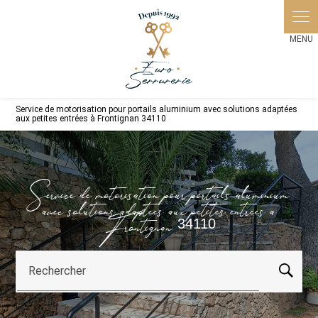
Panneau de gestion des cookies
Service de motorisation pour portails aluminium avec solutions adaptées
aux petites entrées à Frontignan 34110
Service de motorisation pour portails aluminium
avec solutions adaptées aux petites entrées à
Frontignan 34110
Rechercher