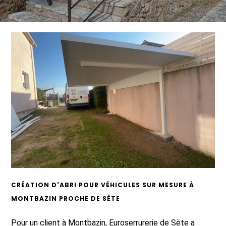
CRÉATION D'ABRI POUR VÉHICULES SUR MESURE À
MONTBAZIN PROCHE DE SÈTE
Pour un client à Montbazin, Euroserrurerie de Sète a