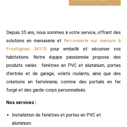
Depuis 35 ans, nous sommes à votre service, offrant des
solutions en menuiserie et
ferronnerie sur mesure à
Frontignan 34110
pour embellir et sécuriser vos
habitations. Notre équipe passionnée propose des
produits variés : fenêtres en PVC et aluminium, portes
d’entrée et de garage, volets roulants, ainsi que des
créations en ferronnerie, comme des portails en fer
forgé et des garde-corps personnalisés.
Nos services :
Installation de fenêtres et portes en PVC et
aluminium