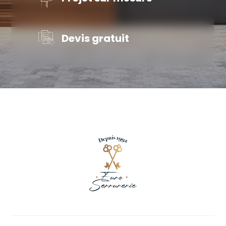
Devis gratuit