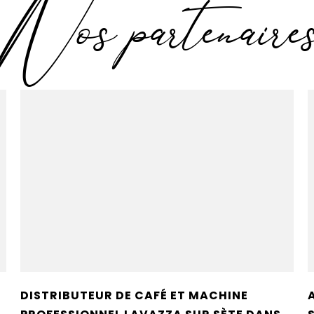
Nos partenaire
DISTRIBUTEUR DE CAFÉ ET MACHINE