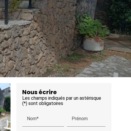
Nous écrire
Les champs indiqués par un astérisque
(*) sont obligatoires
Nom*
Prénom