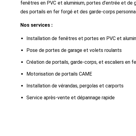
fenêtres en PVC et aluminium, portes d’entrée et de g
des portails en fer forgé et des garde-corps personnal
Nos services :
Installation de fenêtres et portes en PVC et alumi
Pose de portes de garage et volets roulants
Création de portails, garde-corps, et escaliers en f
Motorisation de portails CAME
Installation de vérandas, pergolas et carports
Service après-vente et dépannage rapide