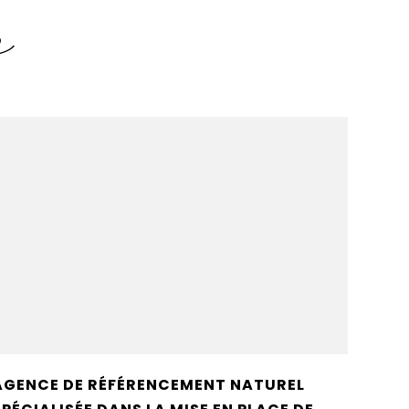
s
AGENCE DE RÉFÉRENCEMENT NATUREL