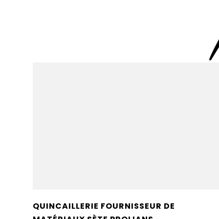
QUINCAILLERIE FOURNISSEUR DE