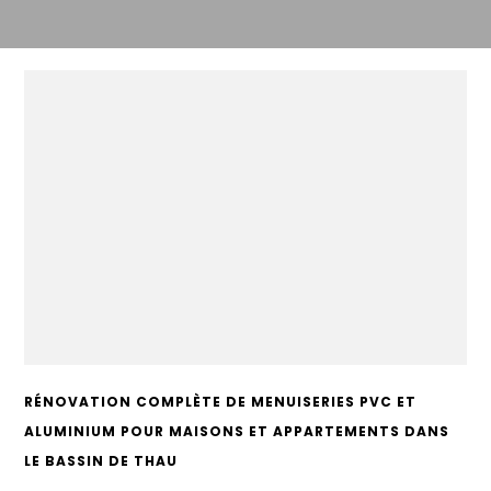
RÉNOVATION COMPLÈTE DE MENUISERIES PVC ET
ALUMINIUM POUR MAISONS ET APPARTEMENTS DANS
LE BASSIN DE THAU