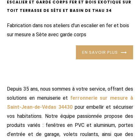
ESCALIER ET GARDE CORPS FER ET BOIS EXOTIQUE SUR
TOIT TERRASSE DE SÈTE ET BASIN DE THAU 34
Fabrication dans nos ateliers d'un escalier en fer et bois
sur mesure a Sète avec garde corps
EN SAVOIR PLUS
Depuis 35 ans, nous sommes à votre service, offrant des
solutions en menuiserie et
ferronnerie sur mesure à
Saint-Jean-de-Védas 34430
pour embellir et sécuriser
vos habitations. Notre équipe passionnée propose des
produits variés : fenêtres en PVC et aluminium, portes
d’entrée et de garage, volets roulants, ainsi que des