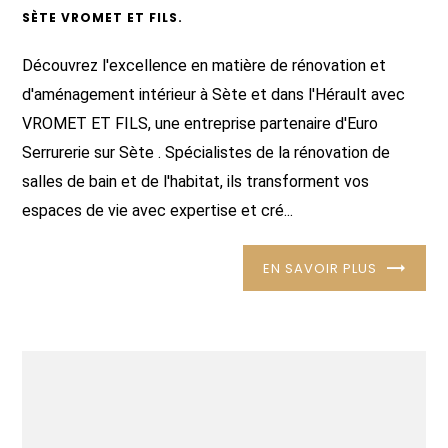
SÈTE VROMET ET FILS.
Découvrez l'excellence en matière de rénovation et
d'aménagement intérieur à Sète et dans l'Hérault avec
VROMET ET FILS, une entreprise partenaire d'Euro
Serrurerie sur Sète . Spécialistes de la rénovation de
salles de bain et de l'habitat, ils transforment vos
espaces de vie avec expertise et cré...
EN SAVOIR PLUS