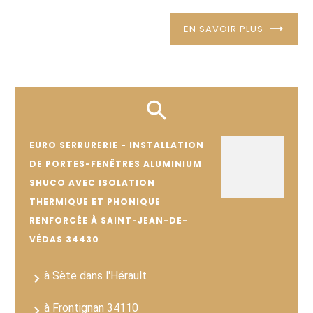
EN SAVOIR PLUS
EURO SERRURERIE - INSTALLATION
DE PORTES-FENÊTRES ALUMINIUM
SHUCO AVEC ISOLATION
THERMIQUE ET PHONIQUE
RENFORCÉE À SAINT-JEAN-DE-
VÉDAS 34430
à Sète dans l'Hérault
à Frontignan 34110