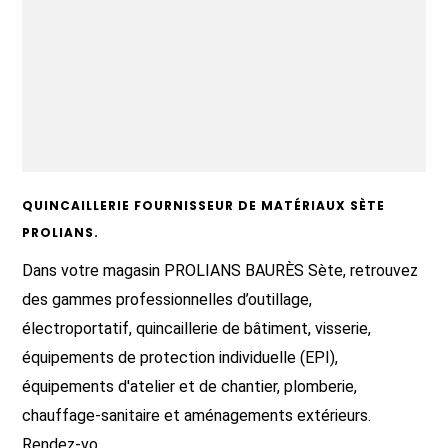
QUINCAILLERIE FOURNISSEUR DE MATÉRIAUX SÈTE
PROLIANS.
Dans votre magasin PROLIANS BAURÈS Sète, retrouvez
des gammes professionnelles d’outillage,
électroportatif, quincaillerie de bâtiment, visserie,
équipements de protection individuelle (EPI),
équipements d'atelier et de chantier, plomberie,
chauffage-sanitaire et aménagements extérieurs.
Rendez-vo...