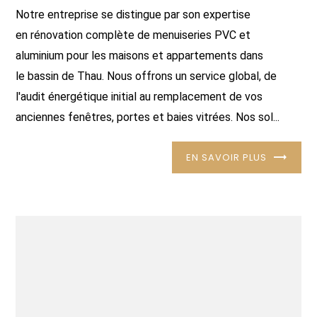
Notre entreprise se distingue par son expertise
en rénovation complète de menuiseries PVC et
aluminium pour les maisons et appartements dans
le bassin de Thau. Nous offrons un service global, de
l'audit énergétique initial au remplacement de vos
anciennes fenêtres, portes et baies vitrées. Nos sol...
EN SAVOIR PLUS