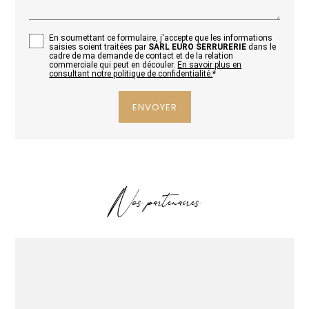
En soumettant ce formulaire, j'accepte que les informations
saisies soient traitées par
SARL EURO SERRURERIE
dans le
cadre de ma demande de contact et de la relation
commerciale qui peut en découler.
En savoir plus en
consultant notre politique de confidentialité.
*
Nos partenaires