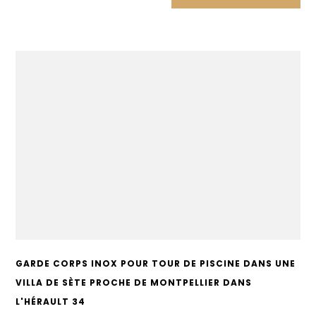
GARDE CORPS INOX POUR TOUR DE PISCINE DANS UNE
VILLA DE SÈTE PROCHE DE MONTPELLIER DANS
L'HÉRAULT 34