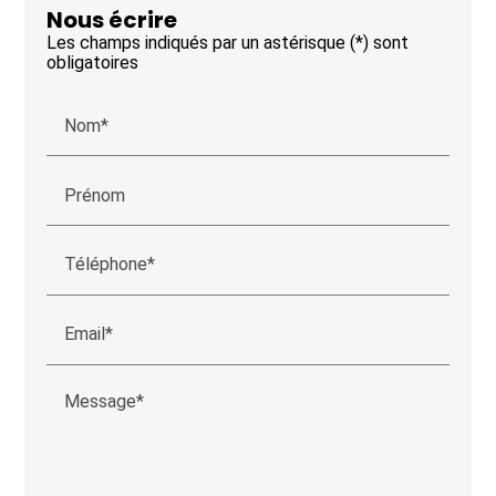
Nous écrire
Les champs indiqués par un astérisque (*) sont
obligatoires
Nom*
Prénom
Téléphone*
Email*
Message*