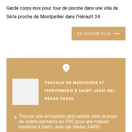
Garde corps inox pour tour de piscine dans une villa de
Sète proche de Montpellier dans l'Hérault 34
EN SAVOIR PLUS
TRAVAUX DE MENUISERIE ET
FERRONNERIE À SAINT-JEAN-DE-
VÉDAS 34430
Trouver une entreprise spécialisée dans la pose
de volets battants en PVC pour une maison
moderne à Saint-Jean-de-Védas 34430