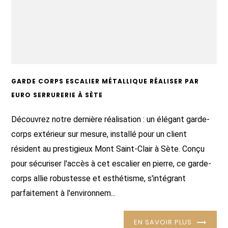
GARDE CORPS ESCALIER MÉTALLIQUE RÉALISER PAR
EURO SERRURERIE À SÈTE
Découvrez notre dernière réalisation : un élégant garde-
corps extérieur sur mesure, installé pour un client
résident au prestigieux Mont Saint-Clair à Sète. Conçu
pour sécuriser l'accès à cet escalier en pierre, ce garde-
corps allie robustesse et esthétisme, s'intégrant
parfaitement à l'environnem...
EN SAVOIR PLUS