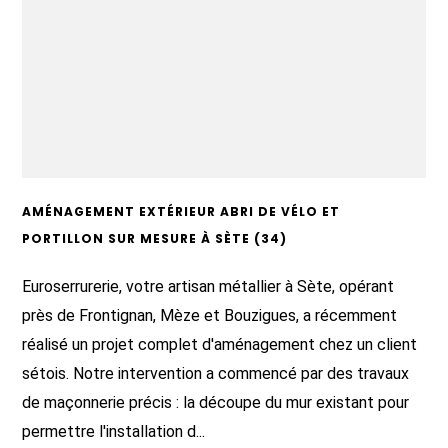
AMÉNAGEMENT EXTÉRIEUR ABRI DE VÉLO ET
PORTILLON SUR MESURE À SÈTE (34)
Euroserrurerie, votre artisan métallier à Sète, opérant
près de Frontignan, Mèze et Bouzigues, a récemment
réalisé un projet complet d'aménagement chez un client
sétois. Notre intervention a commencé par des travaux
de maçonnerie précis : la découpe du mur existant pour
permettre l'installation d...