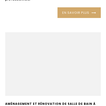
EN SAVOIR PLUS
AMÉNAGEMENT ET RÉNOVATION DE SALLE DE BAIN À