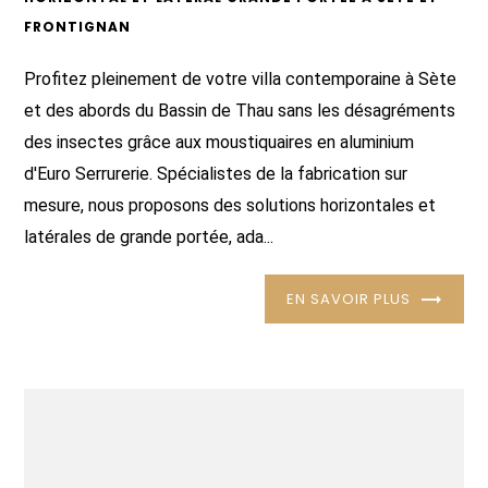
FRONTIGNAN
Profitez pleinement de votre villa contemporaine à Sète
et des abords du Bassin de Thau sans les désagréments
des insectes grâce aux moustiquaires en aluminium
d'Euro Serrurerie. Spécialistes de la fabrication sur
mesure, nous proposons des solutions horizontales et
latérales de grande portée, ada...
EN SAVOIR PLUS