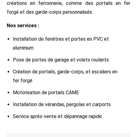
créations en ferronnerie, comme des portails en fer
forgé et des garde-corps personnalisés.
Nos services :
Installation de fenêtres et portes en PVC et
aluminium
Pose de portes de garage et volets roulants
Création de portails, garde-corps, et escaliers en
fer forgé
Motorisation de portails CAME
Installation de vérandas, pergolas et carports
Service après-vente et dépannage rapide