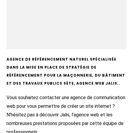
AGENCE DE RÉFÉRENCEMENT NATUREL SPÉCIALISÉE
DANS LA MISE EN PLACE DE STRATÉGIE DE
RÉFÉRENCEMENT POUR LA MAÇONNERIE, DU BÂTIMENT
ET DES TRAVAUX PUBLICS SÈTE, AGENCE WEB JALIS..
Vous souhaitez contacter une agence de communication
web pour vous permettre de créer un site internet ?
N’hésitez pas à découvrir Jalis, l’agence web et les
nombreuses prestations proposées par cette équipe de
professionnels.