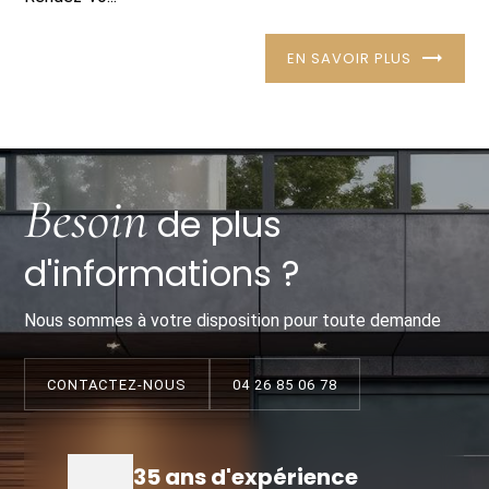
EN SAVOIR PLUS
Besoin
de plus
d'informations ?
Nous sommes à votre disposition pour toute demande
CONTACTEZ-NOUS
04 26 85 06 78
35 ans d'expérience