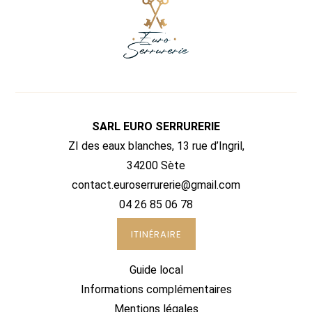
SARL EURO SERRURERIE
ZI des eaux blanches, 13 rue d’Ingril,
34200 Sète
contact.euroserrurerie@gmail.com
04 26 85 06 78
ITINÉRAIRE
Guide local
Informations complémentaires
Mentions légales