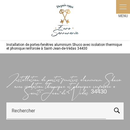
Installation de portes-fenêtres aluminium Shuco avec isolation thermique
et phonique renforcée à Saint-Jean-de-Védas 34430
Installation de portes-fenêtres aluminium Shuco
avec isolation thermique et phonique renforcée à
Saint-Jean-de-Védas 34430
Rechercher