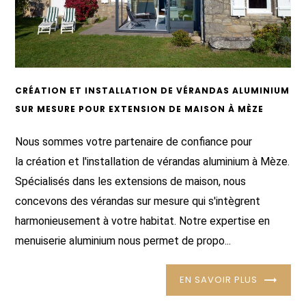
CRÉATION ET INSTALLATION DE VÉRANDAS ALUMINIUM
SUR MESURE POUR EXTENSION DE MAISON À MÈZE
Nous sommes votre partenaire de confiance pour
la création et l'installation de vérandas aluminium à Mèze.
Spécialisés dans les extensions de maison, nous
concevons des vérandas sur mesure qui s'intègrent
harmonieusement à votre habitat. Notre expertise en
menuiserie aluminium nous permet de propo...
EN SAVOIR PLUS