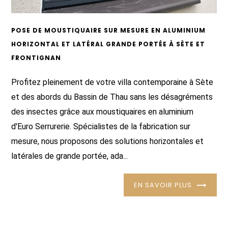
POSE DE MOUSTIQUAIRE SUR MESURE EN ALUMINIUM
HORIZONTAL ET LATÉRAL GRANDE PORTÉE À SÈTE ET
FRONTIGNAN
Profitez pleinement de votre villa contemporaine à Sète
et des abords du Bassin de Thau sans les désagréments
des insectes grâce aux moustiquaires en aluminium
d'Euro Serrurerie. Spécialistes de la fabrication sur
mesure, nous proposons des solutions horizontales et
latérales de grande portée, ada...
EN SAVOIR PLUS