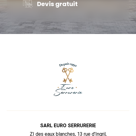
Devis gratuit
SARL EURO SERRURERIE
ZI des eaux blanches, 13 rue d’Ingril,