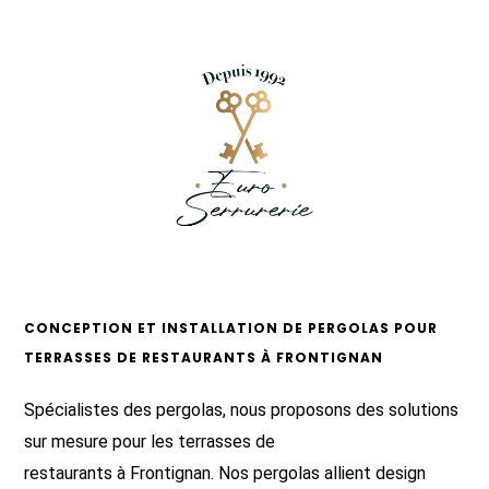
CONCEPTION ET INSTALLATION DE PERGOLAS POUR
TERRASSES DE RESTAURANTS À FRONTIGNAN
Spécialistes des pergolas, nous proposons des solutions
sur mesure pour les terrasses de
restaurants à Frontignan. Nos pergolas allient design