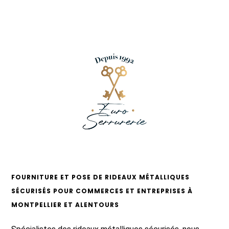
FOURNITURE ET POSE DE RIDEAUX MÉTALLIQUES
SÉCURISÉS POUR COMMERCES ET ENTREPRISES À
MONTPELLIER ET ALENTOURS