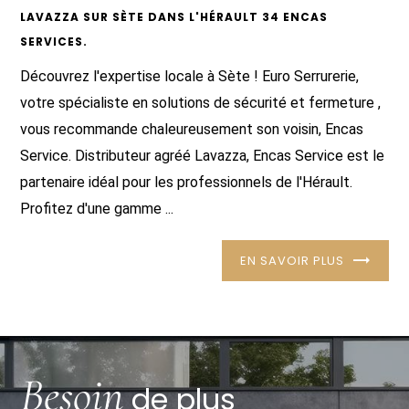
LAVAZZA SUR SÈTE DANS L'HÉRAULT 34 ENCAS
SERVICES.
Découvrez l'expertise locale à Sète ! Euro Serrurerie,
votre spécialiste en solutions de sécurité et fermeture ,
vous recommande chaleureusement son voisin, Encas
Service. Distributeur agréé Lavazza, Encas Service est le
partenaire idéal pour les professionnels de l'Hérault.
Profitez d'une gamme ...
EN SAVOIR PLUS
Besoin
de plus