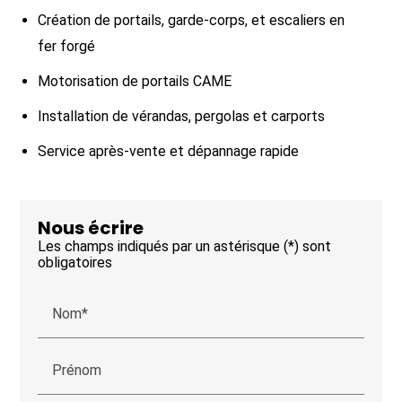
Création de portails, garde-corps, et escaliers en
fer forgé
Motorisation de portails CAME
Installation de vérandas, pergolas et carports
Service après-vente et dépannage rapide
Nous écrire
Les champs indiqués par un astérisque (*) sont
obligatoires
Nom*
Prénom