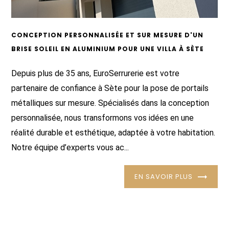
CONCEPTION PERSONNALISÉE ET SUR MESURE D'UN
BRISE SOLEIL EN ALUMINIUM POUR UNE VILLA À SÈTE
Depuis plus de 35 ans, EuroSerrurerie est votre
partenaire de confiance à Sète pour la pose de portails
métalliques sur mesure. Spécialisés dans la conception
personnalisée, nous transformons vos idées en une
réalité durable et esthétique, adaptée à votre habitation.
Notre équipe d’experts vous ac...
EN SAVOIR PLUS