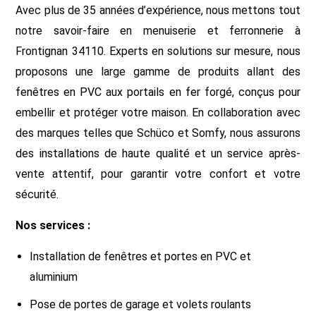
Avec plus de 35 années d’expérience, nous mettons tout
notre savoir-faire en menuiserie et ferronnerie à
Frontignan 34110. Experts en solutions sur mesure, nous
proposons une large gamme de produits allant des
fenêtres en PVC aux portails en fer forgé, conçus pour
embellir et protéger votre maison. En collaboration avec
des marques telles que Schüco et Somfy, nous assurons
des installations de haute qualité et un service après-
vente attentif, pour garantir votre confort et votre
sécurité.
Nos services :
Installation de fenêtres et portes en PVC et
aluminium
Pose de portes de garage et volets roulants