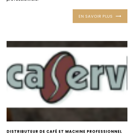
EN SAVOIR PLUS
DISTRIBUTEUR DE CAFÉ ET MACHINE PROFESSIONNEL