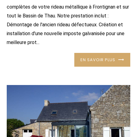
complètes de votre rideau métallique à Frontignan et sur
tout le Bassin de Thau. Notre prestation inclut :
Démontage de l'ancien rideau défectueux. Création et
installation d'une nouvelle imposte galvanisée pour une
meilleure prot...
EN SAVOIR PLUS