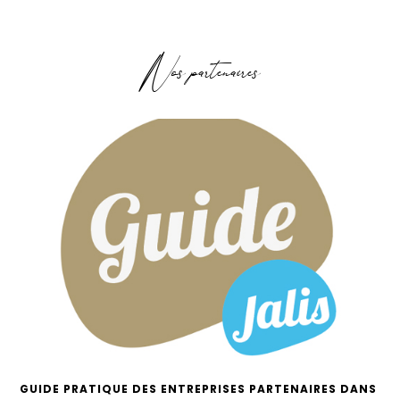
Nos partenaires
GUIDE PRATIQUE DES ENTREPRISES PARTENAIRES DANS