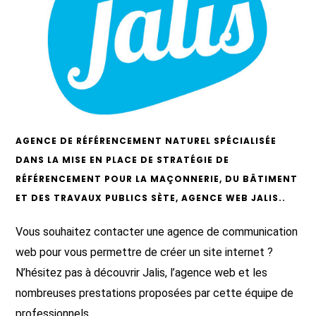
AGENCE DE RÉFÉRENCEMENT NATUREL SPÉCIALISÉE
DANS LA MISE EN PLACE DE STRATÉGIE DE
RÉFÉRENCEMENT POUR LA MAÇONNERIE, DU BÂTIMENT
ET DES TRAVAUX PUBLICS SÈTE, AGENCE WEB JALIS..
Vous souhaitez contacter une agence de communication
web pour vous permettre de créer un site internet ?
N’hésitez pas à découvrir Jalis, l’agence web et les
nombreuses prestations proposées par cette équipe de
professionnels.