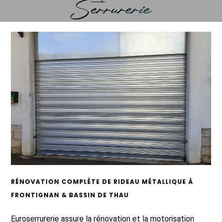
RÉNOVATION COMPLÈTE DE RIDEAU MÉTALLIQUE À
FRONTIGNAN & BASSIN DE THAU
Euroserrurerie assure la rénovation et la motorisation