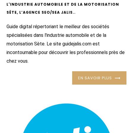
L'INDUSTRIE AUTOMOBILE ET DE LA MOTORISATION
SÈTE, L’AGENCE SEO/SEA JALIS..
Guide digital répertoriant le meilleur des sociétés
spécialisées dans l'industrie automobile et de la
motorisation Sète. Le site guidejalis.com est
incontournable pour découvrir les professionnels près de
chez vous.
EN SAVOIR PLUS