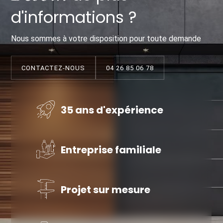
d'informations ?
Nous sommes à votre disposition pour toute demande
CONTACTEZ-NOUS
04 26 85 06 78
35 ans d'expérience
Entreprise familiale
Projet sur mesure