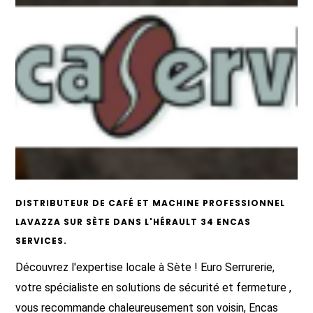
DISTRIBUTEUR DE CAFÉ ET MACHINE PROFESSIONNEL
LAVAZZA SUR SÈTE DANS L'HÉRAULT 34 ENCAS
SERVICES.
Découvrez l'expertise locale à Sète ! Euro Serrurerie,
votre spécialiste en solutions de sécurité et fermeture ,
vous recommande chaleureusement son voisin, Encas