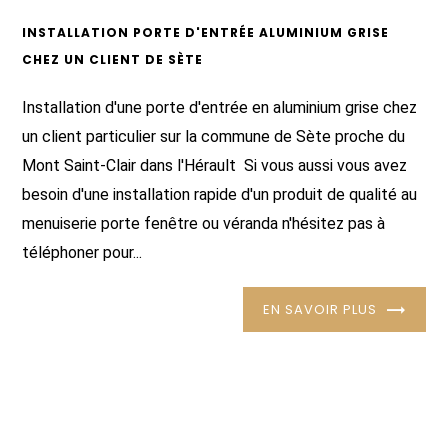
INSTALLATION PORTE D'ENTRÉE ALUMINIUM GRISE
CHEZ UN CLIENT DE SÈTE
Installation d'une porte d'entrée en aluminium grise chez
un client particulier sur la commune de Sète proche du
Mont Saint-Clair dans l'Hérault Si vous aussi vous avez
besoin d'une installation rapide d'un produit de qualité au
menuiserie porte fenêtre ou véranda n'hésitez pas à
téléphoner pour...
EN SAVOIR PLUS