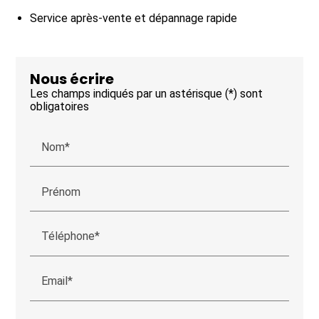
Service après-vente et dépannage rapide
Nous écrire
Les champs indiqués par un astérisque (*) sont
obligatoires
Nom*
Prénom
Téléphone*
Email*