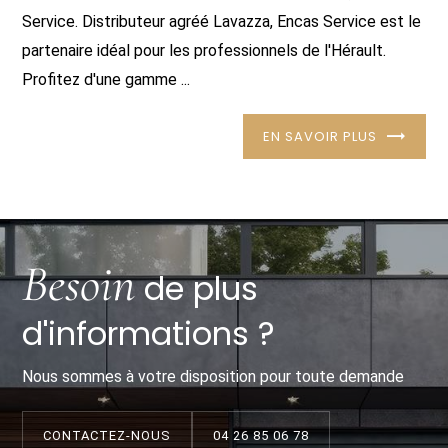
Service. Distributeur agréé Lavazza, Encas Service est le
partenaire idéal pour les professionnels de l'Hérault.
Profitez d'une gamme ...
EN SAVOIR PLUS
Besoin
de plus
d'informations ?
Nous sommes à votre disposition pour toute demande
CONTACTEZ-NOUS
04 26 85 06 78