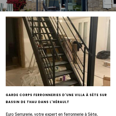
GARDE CORPS FERRONNERIES D'UNE VILLA À SÈTE SUR
BASSIN DE THAU DANS L'HÉRAULT
Euro Serrurerie, votre expert en ferronnerie à Sète,