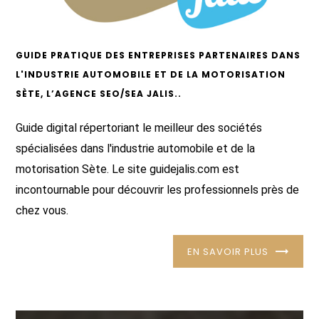
GUIDE PRATIQUE DES ENTREPRISES PARTENAIRES DANS
L'INDUSTRIE AUTOMOBILE ET DE LA MOTORISATION
SÈTE, L’AGENCE SEO/SEA JALIS..
Guide digital répertoriant le meilleur des sociétés
spécialisées dans l'industrie automobile et de la
motorisation Sète. Le site guidejalis.com est
incontournable pour découvrir les professionnels près de
chez vous.
EN SAVOIR PLUS