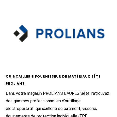
QUINCAILLERIE FOURNISSEUR DE MATÉRIAUX SÈTE
PROLIANS.
Dans votre magasin PROLIANS BAURÈS Sète, retrouvez
des gammes professionnelles d’outillage,
électroportatif, quincaillerie de bâtiment, visserie,
équipements de protection individuelle (EPI),