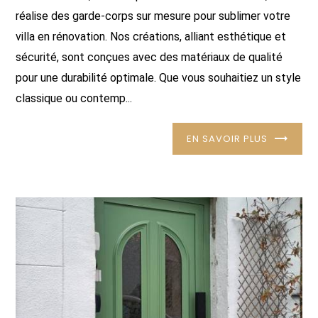
réalise des garde-corps sur mesure pour sublimer votre
villa en rénovation. Nos créations, alliant esthétique et
sécurité, sont conçues avec des matériaux de qualité
pour une durabilité optimale. Que vous souhaitiez un style
classique ou contemp...
EN SAVOIR PLUS