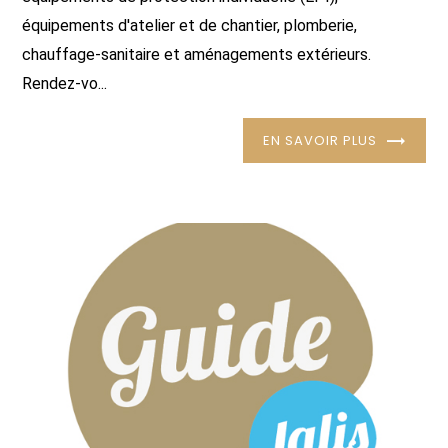
équipements d'atelier et de chantier, plomberie,
chauffage-sanitaire et aménagements extérieurs.
Rendez-vo...
EN SAVOIR PLUS