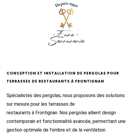
CONCEPTION ET INSTALLATION DE PERGOLAS POUR
TERRASSES DE RESTAURANTS À FRONTIGNAN
Spécialistes des pergolas, nous proposons des solutions
sur mesure pour les terrasses de
restaurants à Frontignan. Nos pergolas allient design
contemporain et fonctionnalité avancée, permettant une
gestion optimale de l'ombre et de la ventilation.