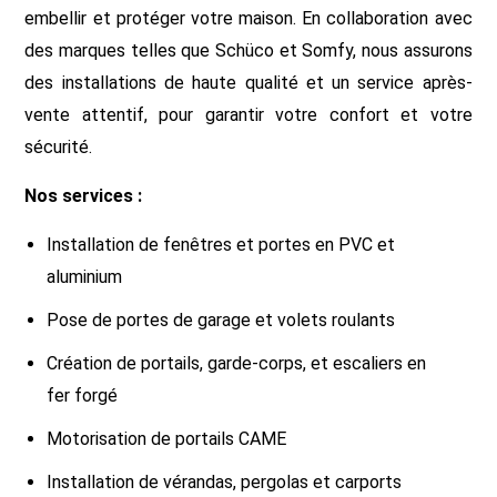
embellir et protéger votre maison. En collaboration avec
des marques telles que Schüco et Somfy, nous assurons
des installations de haute qualité et un service après-
vente attentif, pour garantir votre confort et votre
sécurité.
Nos services :
Installation de fenêtres et portes en PVC et
aluminium
Pose de portes de garage et volets roulants
Création de portails, garde-corps, et escaliers en
fer forgé
Motorisation de portails CAME
Installation de vérandas, pergolas et carports