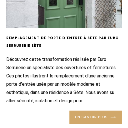
REMPLACEMENT DE PORTE D'ENTRÉE À SÈTE PAR EURO
SERRURERIE SÈTE
Découvrez cette transformation réalisée par Euro
Serrurerie un spécialiste des ouvertures et fermetures.
Ces photos illustrent le remplacement d'une ancienne
porte d'entrée usée par un modèle moderne et
esthétique, dans une résidence à Sète. Nous avons su
allier sécurité, isolation et design pour ...
EN SAVOIR PLUS