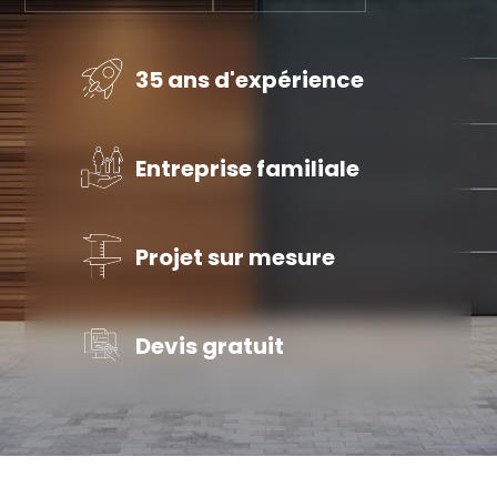
35 ans d'expérience
Entreprise familiale
Projet sur mesure
Devis gratuit