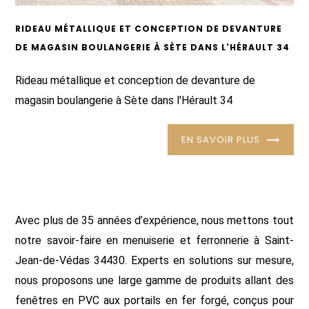
RIDEAU MÉTALLIQUE ET CONCEPTION DE DEVANTURE
DE MAGASIN BOULANGERIE À SÈTE DANS L'HÉRAULT 34
Rideau métallique et conception de devanture de
magasin boulangerie à Sète dans l'Hérault 34
EN SAVOIR PLUS
Avec plus de 35 années d’expérience, nous mettons tout
notre savoir-faire en menuiserie et ferronnerie à Saint-
Jean-de-Védas 34430. Experts en solutions sur mesure,
nous proposons une large gamme de produits allant des
fenêtres en PVC aux portails en fer forgé, conçus pour