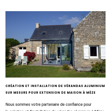
CRÉATION ET INSTALLATION DE VÉRANDAS ALUMINIUM
SUR MESURE POUR EXTENSION DE MAISON À MÈZE
Nous sommes votre partenaire de confiance pour