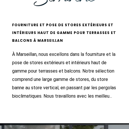
FOURNITURE ET POSE DE STORES EXTÉRIEURS ET
INTÉRIEURS HAUT DE GAMME POUR TERRASSES ET
BALCONS À MARSEILLAN
À Marseillan, nous excellons dans la fourniture et la
pose de stores extérieurs et intérieurs haut de
gamme pour terrasses et balcons. Notre sélection
comprend une large gamme de stores, du store
banne au store vertical, en passant par les pergolas
bioclimatiques. Nous travaillons avec les meilleu...