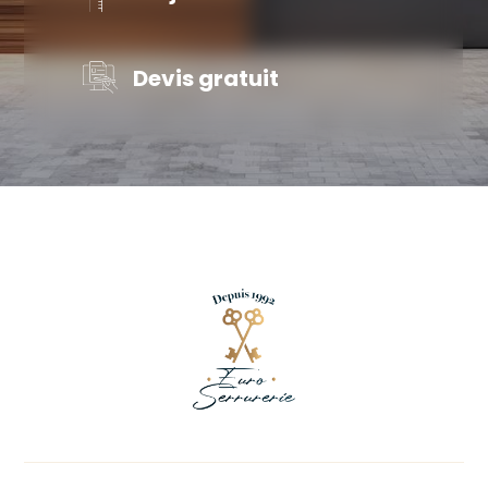
Devis gratuit