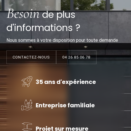
Besoin
de plus
d'informations ?
Nous sommes à votre disposition pour toute demande
CONTACTEZ-NOUS
04 26 85 06 78
35 ans d'expérience
Entreprise familiale
Projet sur mesure