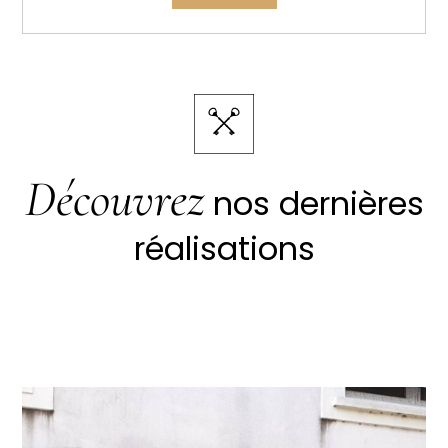
Découvrez
nos dernières
réalisations