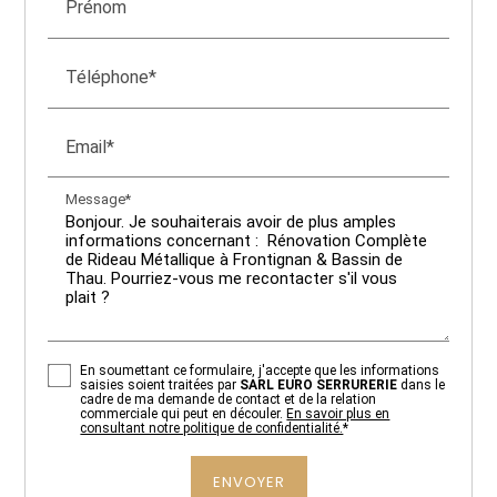
Prénom
Téléphone*
Email*
Message*
En soumettant ce formulaire, j'accepte que les informations
saisies soient traitées par
SARL EURO SERRURERIE
dans le
cadre de ma demande de contact et de la relation
commerciale qui peut en découler.
En savoir plus en
consultant notre politique de confidentialité.
*