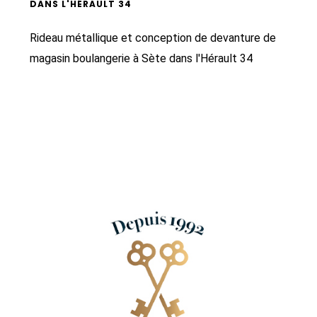
DANS L'HÉRAULT 34
Rideau métallique et conception de devanture de
magasin boulangerie à Sète dans l'Hérault 34