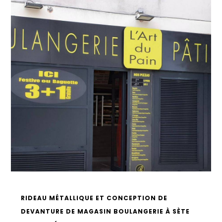
RIDEAU MÉTALLIQUE ET CONCEPTION DE
DEVANTURE DE MAGASIN BOULANGERIE À SÈTE