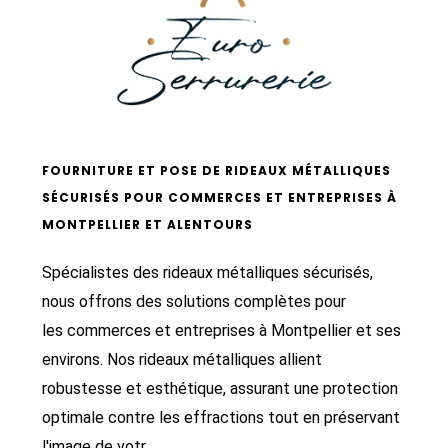
FOURNITURE ET POSE DE RIDEAUX MÉTALLIQUES
SÉCURISÉS POUR COMMERCES ET ENTREPRISES À
MONTPELLIER ET ALENTOURS
Spécialistes des rideaux métalliques sécurisés,
nous offrons des solutions complètes pour
les commerces et entreprises à Montpellier et ses
environs. Nos rideaux métalliques allient
robustesse et esthétique, assurant une protection
optimale contre les effractions tout en préservant
l'image de votr...