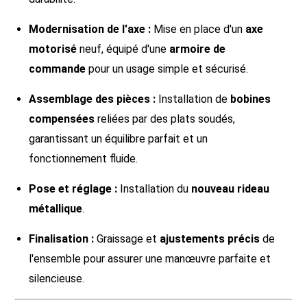
Modernisation de l'axe :
Mise en place d'un
axe
motorisé
neuf, équipé d'une
armoire de
commande
pour un usage simple et sécurisé.
Assemblage des pièces :
Installation de
bobines
compensées
reliées par des plats soudés,
garantissant un équilibre parfait et un
fonctionnement fluide.
Pose et réglage :
Installation du
nouveau rideau
métallique
.
Finalisation :
Graissage et
ajustements précis
de
l'ensemble pour assurer une manœuvre parfaite et
silencieuse.