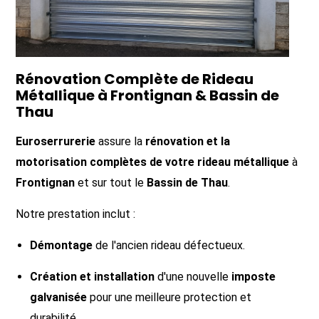
Rénovation Complète de Rideau
Métallique à Frontignan & Bassin de
Thau
Euroserrurerie
assure la
rénovation et la
motorisation complètes de votre rideau métallique
à
Frontignan
et sur tout le
Bassin de Thau
.
Notre prestation inclut :
Démontage
de l'ancien rideau défectueux.
Création et installation
d'une nouvelle
imposte
galvanisée
pour une meilleure protection et
durabilité.