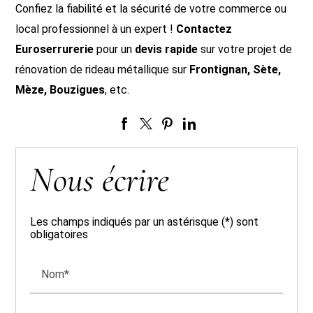
Confiez la fiabilité et la sécurité de votre commerce ou
local professionnel à un expert !
Contactez
Euroserrurerie
pour un
devis rapide
sur votre projet de
rénovation de rideau métallique sur
Frontignan, Sète,
Mèze, Bouzigues
, etc.
Nous écrire
Les champs indiqués par un astérisque (*) sont
obligatoires
Nom*