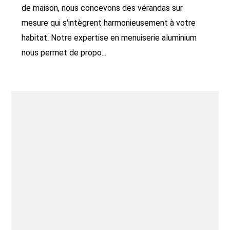
de maison, nous concevons des vérandas sur
mesure qui s'intègrent harmonieusement à votre
habitat. Notre expertise en menuiserie aluminium
nous permet de propo...