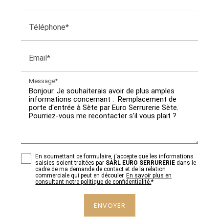
Téléphone*
Email*
Message*
En soumettant ce formulaire, j'accepte que les informations
saisies soient traitées par
SARL EURO SERRURERIE
dans le
cadre de ma demande de contact et de la relation
commerciale qui peut en découler.
En savoir plus en
consultant notre politique de confidentialité.
*