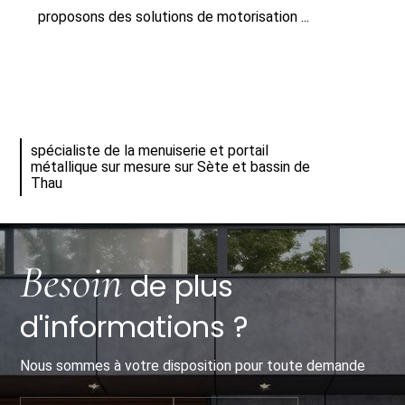
proposons des solutions de motorisation ...
spécialiste de la menuiserie et portail
métallique sur mesure sur Sète et bassin de
Thau
Besoin
de plus
d'informations ?
Nous sommes à votre disposition pour toute demande