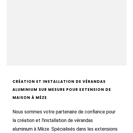
CRÉATION ET INSTALLATION DE VÉRANDAS
ALUMINIUM SUR MESURE POUR EXTENSION DE
MAISON À MÈZE
Nous sommes votre partenaire de confiance pour
la création et l'installation de vérandas
aluminium à Mèze. Spécialisés dans les extensions