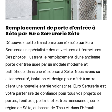
Remplacement de porte d'entrée à
Sète par Euro Serrurerie Sète
Découvrez cette transformation réalisée par Euro
Serrurerie un spécialiste des ouvertures et fermetures.
Ces photos illustrent le remplacement d'une ancienne
porte d'entrée usée par un modèle moderne et
esthétique, dans une résidence à Sète. Nous avons su
allier sécurité, isolation et design pour offrir à notre
client une nouvelle entrée valorisante. Euro Serrurerie est
votre partenaire de confiance pour tous vos projets de
portes, fenêtres, portails et autres menuiseries, sur la
région de Sète, du bassin de Thau et dans l'Hérault.