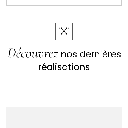
Découvrez
nos dernières
réalisations