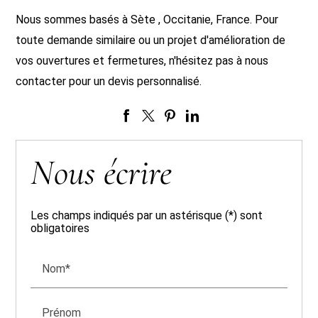
Nous sommes basés à Sète , Occitanie, France. Pour
toute demande similaire ou un projet d'amélioration de
vos ouvertures et fermetures, n'hésitez pas à nous
contacter pour un devis personnalisé.
Nous écrire
Les champs indiqués par un astérisque (*) sont
obligatoires
Nom*
Prénom