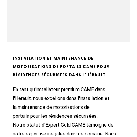
INSTALLATION ET MAINTENANCE DE
MOTORISATIONS DE PORTAILS CAME POUR
RÉSIDENCES SÉCURISÉES DANS L'HÉRAULT
En tant qu'installateur premium CAME dans
l'Hérault, nous excellons dans l'installation et
la maintenance de motorisations de
portails pour les résidences sécurisées.
Notre statut d'Expert Gold CAME témoigne de
notre expertise inégalée dans ce domaine. Nous