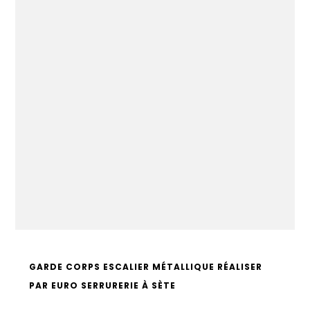
GARDE CORPS ESCALIER MÉTALLIQUE RÉALISER
PAR EURO SERRURERIE À SÈTE