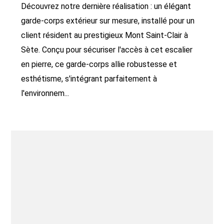
Découvrez notre dernière réalisation : un élégant
garde-corps extérieur sur mesure, installé pour un
client résident au prestigieux Mont Saint-Clair à
Sète. Conçu pour sécuriser l'accès à cet escalier
en pierre, ce garde-corps allie robustesse et
esthétisme, s'intégrant parfaitement à
l'environnem...